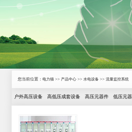
您当前位置：
电力猫
>>
产品中心
>>
水电设备
>>
流量监控系统
户外高压设备
高低压成套设备
高压元器件
低压元器