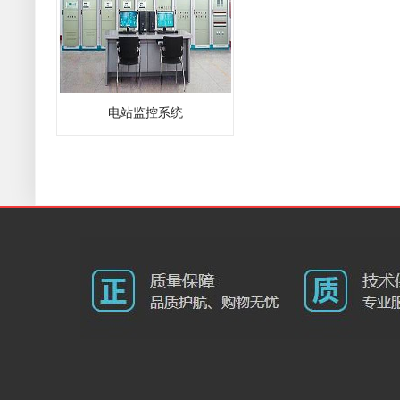
电站监控系统