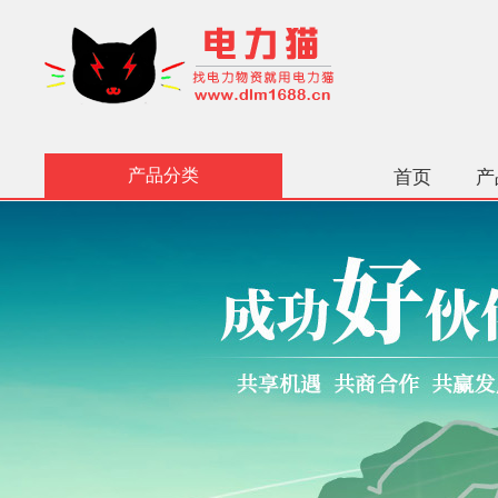
产品分类
首页
产