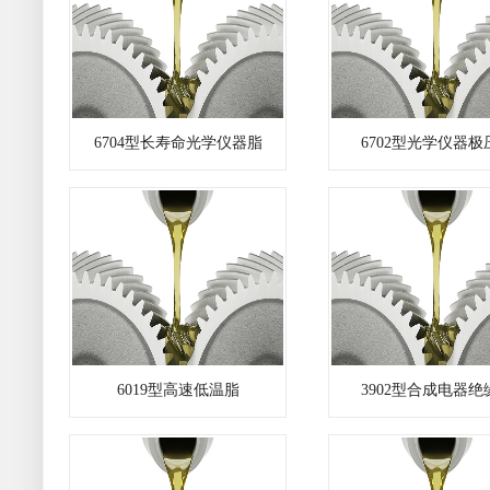
6704型长寿命光学仪器脂
6702型光学仪器极
6019型高速低温脂
3902型合成电器绝