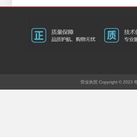
Copyright © 202
营业执照