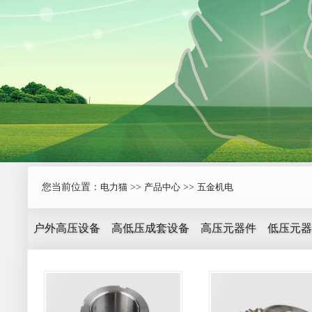
您当前位置：
电力猫
>>
产品中心
>>
五金机电
户外高压设备
高低压成套设备
高压元器件
低压元器