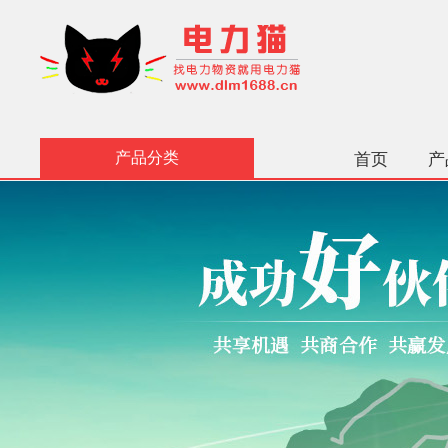
产品分类
首页
产