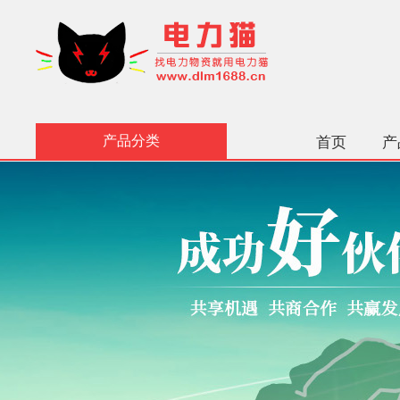
产品分类
首页
产