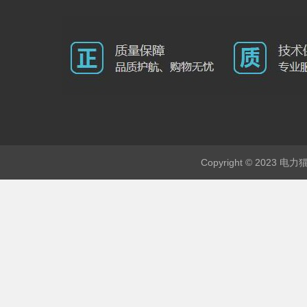
Copyright © 2023 电