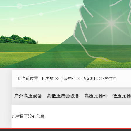
您当前位置：
电力猫
>>
产品中心
>>
五金机电
>>
密封件
户外高压设备
高低压成套设备
高压元器件
低压元器
此栏目下没有信息!