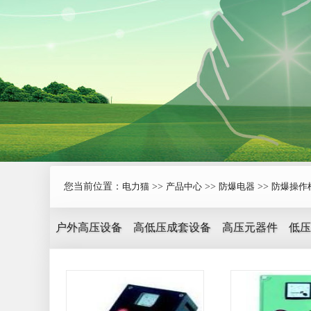
您当前位置：
电力猫
>>
产品中心
>>
防爆电器
>>
防爆操作
户外高压设备
高低压成套设备
高压元器件
低压