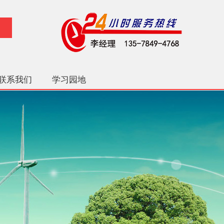
联系我们
学习园地