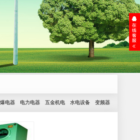
爆电器
电力电器
五金机电
水电设备
变频器