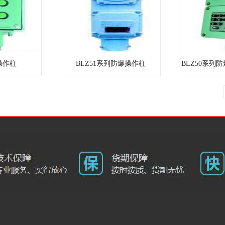
操作柱
BLZ51系列防爆操作柱
BLZ50系列