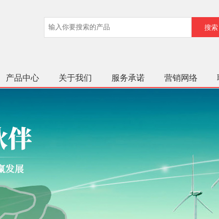
产品中心
关于我们
服务承诺
营销网络