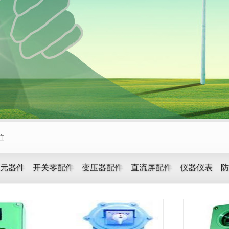
柱
元器件
开关零配件
变压器配件
直流屏配件
仪器仪表
防