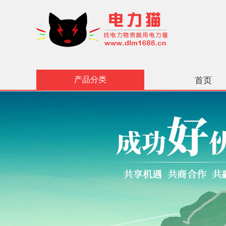
产品分类
首页