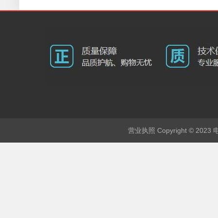
Copyright © 202
营业执照