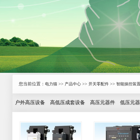
您当前位置：
电力猫
>>
产品中心
>>
开关零配件
>>
智能操控装
户外高压设备
高低压成套设备
高压元器件
低压元器