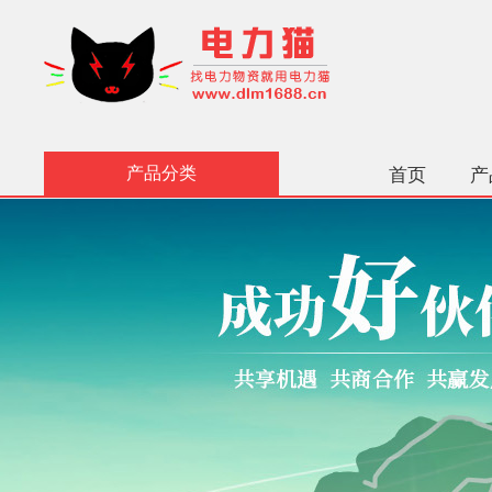
产品分类
首页
产