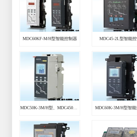
MDC60KF-M/H型智能控制器
MDC45-2L型智能
MDC50K-3M/H型、MDC450K-3M/H型智
MDC60K-3M/H型智