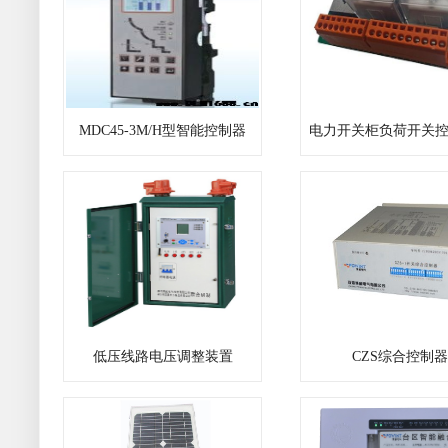
MDC45-3M/H型智能控制器
电力开关柜负荷开关
低压线路电压调整装置
CZS综合控制器