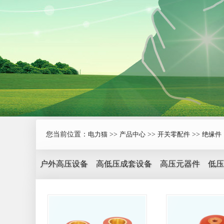
您当前位置：
电力猫
>>
产品中心
>>
开关零配件
>>
绝缘件
户外高压设备
高低压成套设备
高压元器件
低压