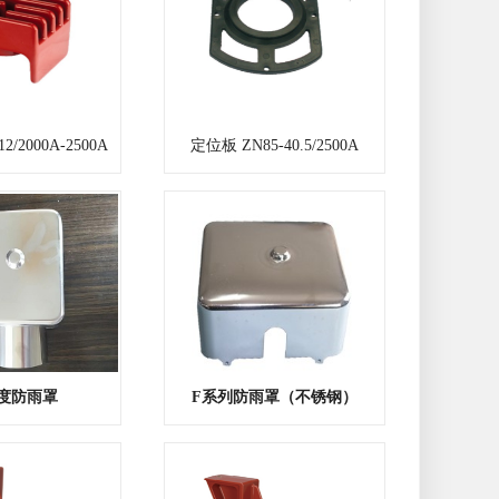
2/2000A-2500A
定位板 ZN85-40.5/2500A
5度防雨罩
F系列防雨罩（不锈钢）