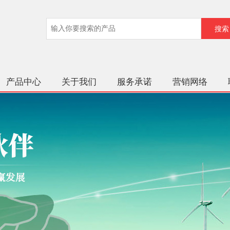
产品中心
关于我们
服务承诺
营销网络