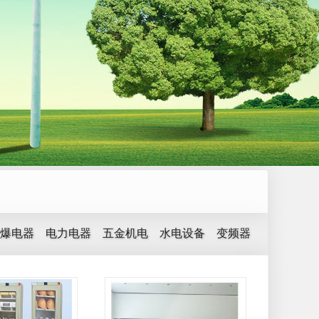
爆电器
电力电器
五金机电
水电设备
变频器