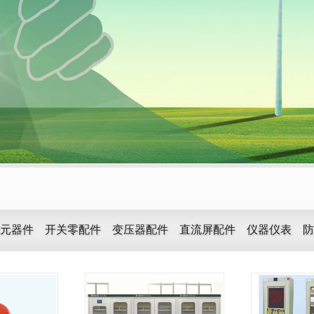
元器件
开关零配件
变压器配件
直流屏配件
仪器仪表
防