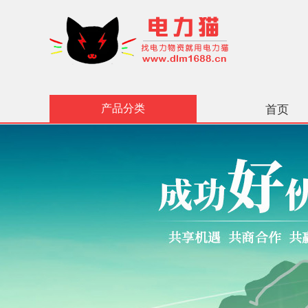
产品分类
首页