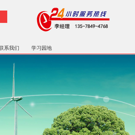
联系我们
学习园地