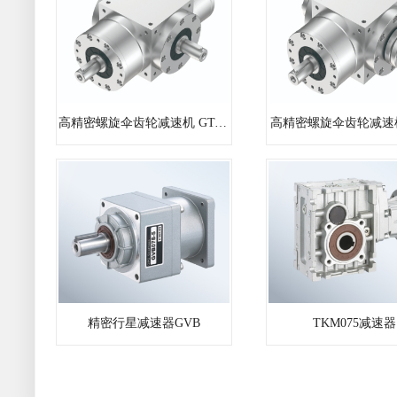
高精密螺旋伞齿轮减速机 GT-LM/R
高精密螺旋伞齿轮减速机 
精密行星减速器GVB
TKM075减速器