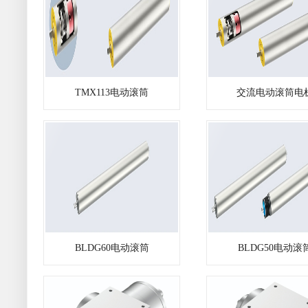
TMX113电动滚筒
交流电动滚筒电
BLDG60电动滚筒
BLDG50电动滚