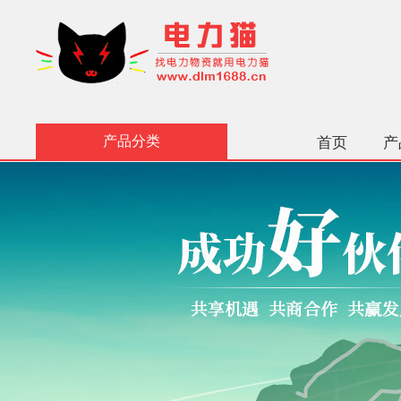
产品分类
首页
产