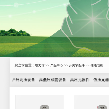
您当前位置：
电力猫
>>
产品中心
>>
开关零配件
>>
储能电机
户外高压设备
高低压成套设备
高压元器件
低压元器