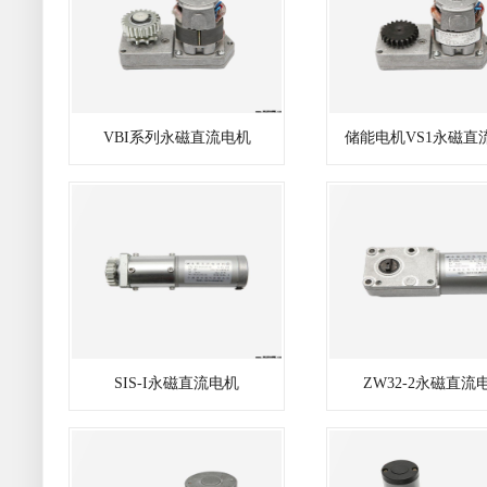
VBI系列永磁直流电机
储能电机VS1永磁直
SIS-I永磁直流电机
ZW32-2永磁直流