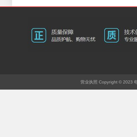
Copyright © 202
营业执照