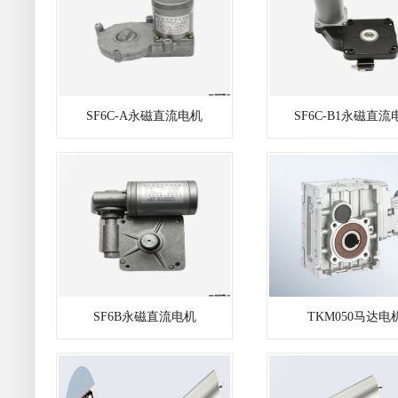
SF6C-A永磁直流电机
SF6C-B1永磁直流
SF6B永磁直流电机
TKM050马达电