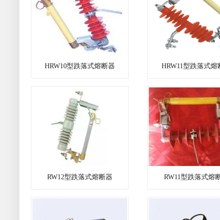
HRW10型跌落式熔断器
HRW11型跌落式熔
RW12型跌落式熔断器
RW11型跌落式熔