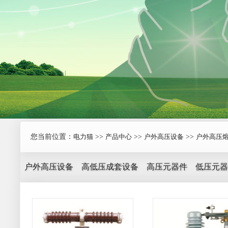
您当前位置：
电力猫
>>
产品中心
>>
户外高压设备
>>
户外高压
户外高压设备
高低压成套设备
高压元器件
低压元器