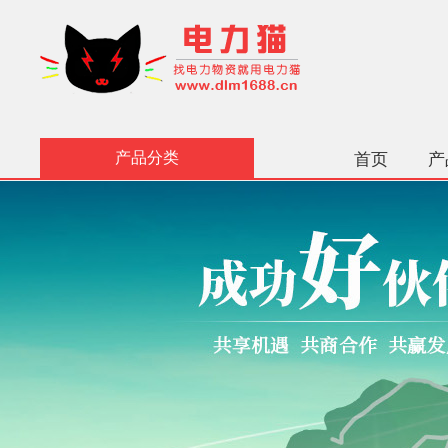
产品分类
首页
产