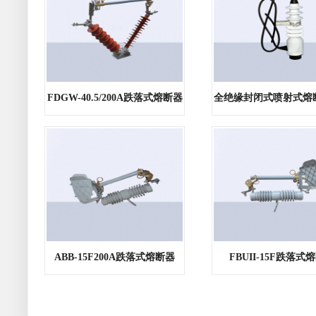
FDGW-40.5/200A跌落式熔断器
ABB-15F200A跌落式熔断器
FBUII-15F跌落式