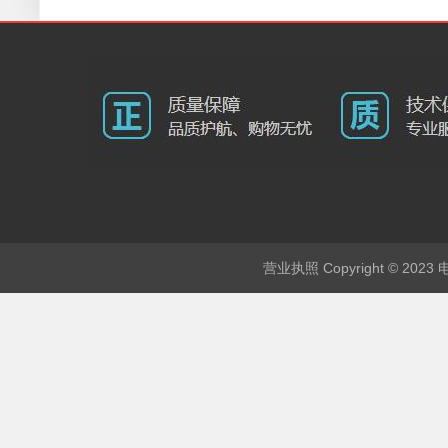
Copyright © 202
营业执照