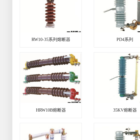
RW10-35系列熔断器
PD4系列
HRW10B熔断器
35KV熔断器